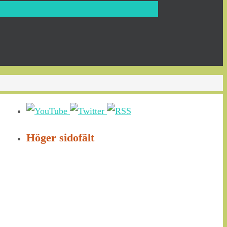
Höger sidofält